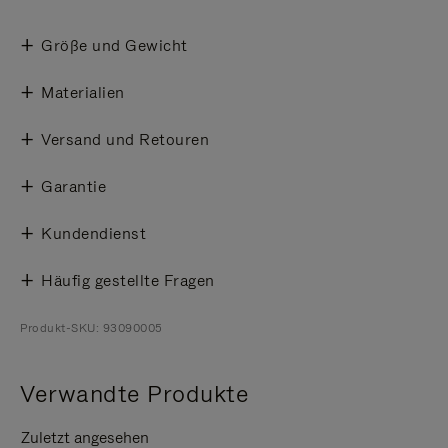
Größe und Gewicht
Materialien
Versand und Retouren
Garantie
Kundendienst
Häufig gestellte Fragen
Produkt-SKU: 93090005
Verwandte Produkte
Zuletzt angesehen