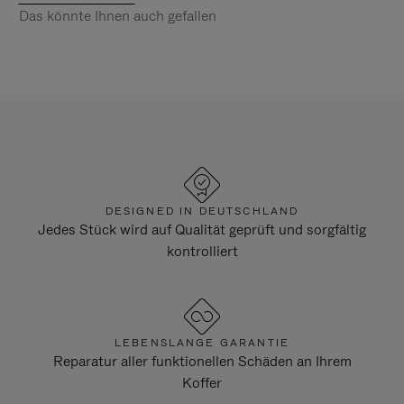
Das könnte Ihnen auch gefallen
DESIGNED IN DEUTSCHLAND
Jedes Stück wird auf Qualität geprüft und sorgfältig
kontrolliert
LEBENSLANGE GARANTIE
Reparatur aller funktionellen Schäden an Ihrem
Koffer