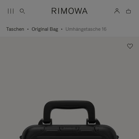
Taschen
Original Bag
Umhängetasche 16