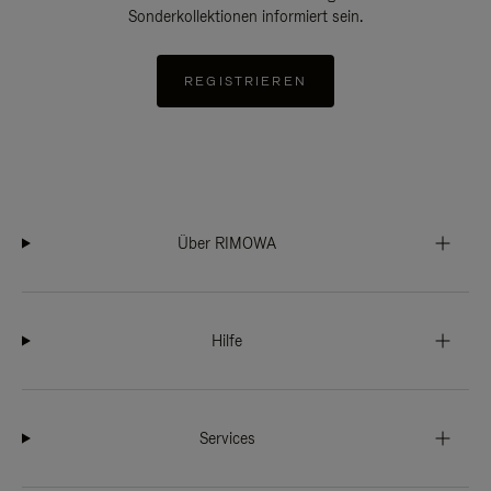
Sonderkollektionen informiert sein.
REGISTRIEREN
Über RIMOWA
Hilfe
Services