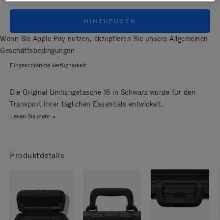
HINZUFÜGEN
Wenn Sie Apple Pay nutzen, akzeptieren Sie unsere
Allgemeinen
Geschäftsbedingungen
Eingeschränkte Verfügbarkeit
Die Original Umhängetasche 16 in Schwarz wurde für den
Transport Ihrer täglichen Essentials entwickelt.
Lesen Sie mehr
Produktdetails