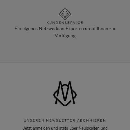
KUNDENSERVICE
Ein eigenes Netzwerk an Experten steht Ihnen zur
Verfügung
UNSEREN NEWSLETTER ABONNIEREN
Jetzt anmelden und stets über Neuigkeiten und