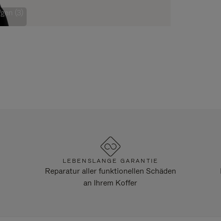
gen (3)
LEBENSLANGE GARANTIE
Reparatur aller funktionellen Schäden
an Ihrem Koffer