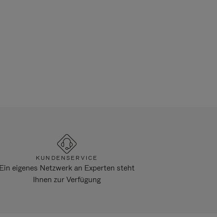
KUNDENSERVICE
Ein eigenes Netzwerk an Experten steht
Ihnen zur Verfügung