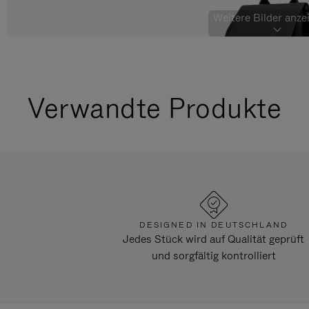
Weitere Bilder anzei
Verwandte Produkte
DESIGNED IN DEUTSCHLAND
Jedes Stück wird auf Qualität geprüft
und sorgfältig kontrolliert