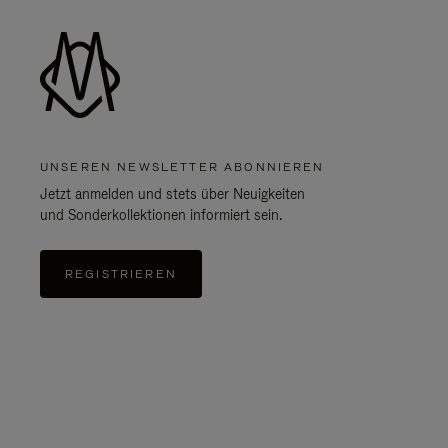
UNSEREN NEWSLETTER ABONNIEREN
Jetzt anmelden und stets über Neuigkeiten
und Sonderkollektionen informiert sein.
REGISTRIEREN