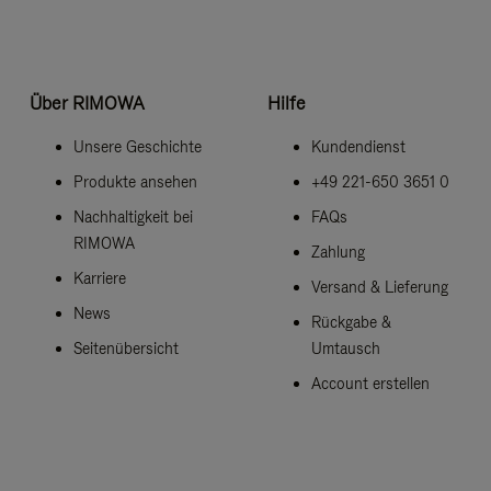
Über RIMOWA
Hilfe
Unsere Geschichte
Kundendienst
Produkte ansehen
+49 221-650 3651 0
Nachhaltigkeit bei
FAQs
RIMOWA
Zahlung
Karriere
Versand & Lieferung
News
Rückgabe &
Seitenübersicht
Umtausch
Account erstellen