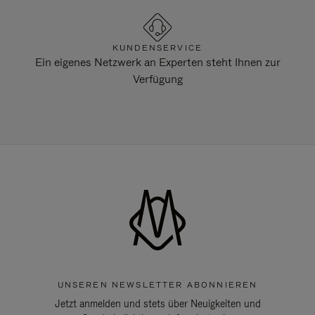
KUNDENSERVICE
Ein eigenes Netzwerk an Experten steht Ihnen zur
Verfügung
UNSEREN NEWSLETTER ABONNIEREN
Jetzt anmelden und stets über Neuigkeiten und