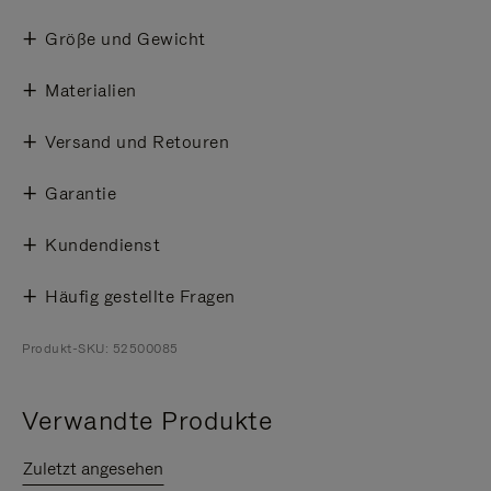
Größe und Gewicht
Materialien
Versand und Retouren
Garantie
Kundendienst
Häufig gestellte Fragen
Produkt-SKU: 52500085
Verwandte Produkte
Zuletzt angesehen