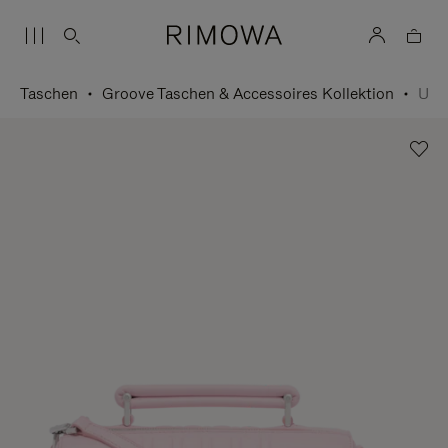
Taschen
Groove Taschen & Accessoires Kollektion
Umhängetasche Small