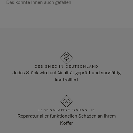
Das könnte Ihnen auch gefallen
DESIGNED IN DEUTSCHLAND
Jedes Stück wird auf Qualität geprüft und sorgfältig
kontrolliert
LEBENSLANGE GARANTIE
Reparatur aller funktionellen Schäden an Ihrem
Koffer