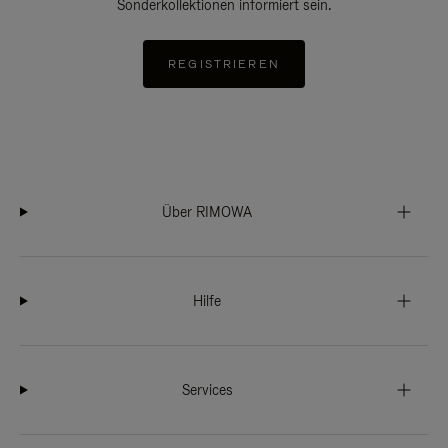
Sonderkollektionen informiert sein.
REGISTRIEREN
Über RIMOWA
Hilfe
Services