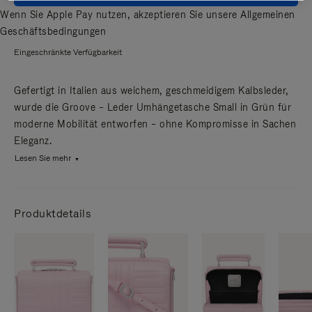
Wenn Sie Apple Pay nutzen, akzeptieren Sie unsere
Allgemeinen
Geschäftsbedingungen
Eingeschränkte Verfügbarkeit
Gefertigt in Italien aus weichem, geschmeidigem Kalbsleder,
wurde die Groove – Leder Umhängetasche Small in Grün für
moderne Mobilität entworfen – ohne Kompromisse in Sachen
Eleganz.
Lesen Sie mehr
Produktdetails