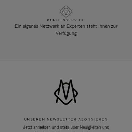
KUNDENSERVICE
Ein eigenes Netzwerk an Experten steht Ihnen zur
Verfügung
UNSEREN NEWSLETTER ABONNIEREN
Jetzt anmelden und stets über Neuigkeiten und