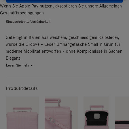
Wenn Sie Apple Pay nutzen, akzeptieren Sie unsere
Allgemeinen
Geschäftsbedingungen
Eingeschränkte Verfügbarkeit
Gefertigt in Italien aus weichem, geschmeidigem Kalbsleder,
wurde die Groove – Leder Umhängetasche Small in Grün für
moderne Mobilität entworfen – ohne Kompromisse in Sachen
Eleganz.
Lesen Sie mehr
Produktdetails