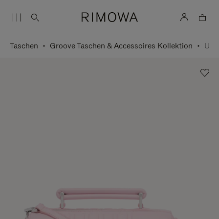
Taschen
Groove Taschen & Accessoires Kollektion
Umhängetasche Small