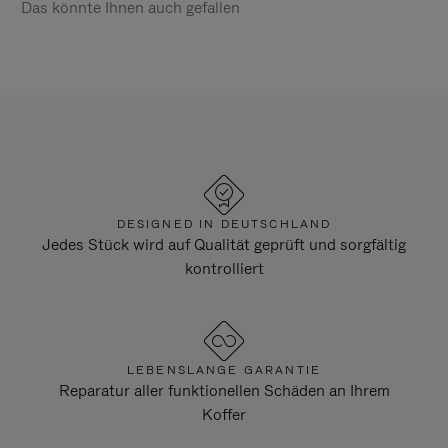
Das könnte Ihnen auch gefallen
DESIGNED IN DEUTSCHLAND
Jedes Stück wird auf Qualität geprüft und sorgfältig
kontrolliert
LEBENSLANGE GARANTIE
Reparatur aller funktionellen Schäden an Ihrem
Koffer