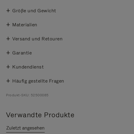
Größe und Gewicht
Materialien
Versand und Retouren
Garantie
Kundendienst
Häufig gestellte Fragen
Produkt-SKU: 52500085
Verwandte Produkte
Zuletzt angesehen