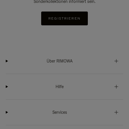
Sonderkollektionen informiert sein.
REGISTRIEREN
Über RIMOWA
Hilfe
Services