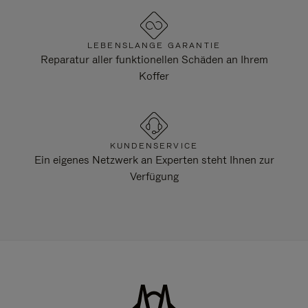
LEBENSLANGE GARANTIE
Reparatur aller funktionellen Schäden an Ihrem
Koffer
KUNDENSERVICE
Ein eigenes Netzwerk an Experten steht Ihnen zur
Verfügung