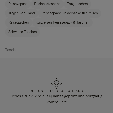
Reisegepäck
Businesstaschen
Tragetaschen
Tragen von Hand
Reisegepäck Kleidersäcke für Reisen
Reisetaschen
Kurzreisen Reisegepäck & Taschen
Schwarze Taschen
Taschen
DESIGNED IN DEUTSCHLAND
Jedes Stück wird auf Qualität geprüft und sorgfältig
kontrolliert