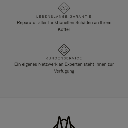
LEBENSLANGE GARANTIE
Reparatur aller funktionellen Schäden an Ihrem
Koffer
KUNDENSERVICE
Ein eigenes Netzwerk an Experten steht Ihnen zur
Verfügung