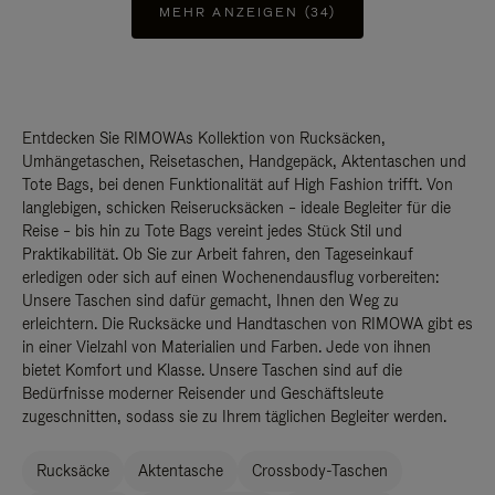
MEHR ANZEIGEN (34)
Entdecken Sie RIMOWAs Kollektion von Rucksäcken,
Umhängetaschen, Reisetaschen, Handgepäck, Aktentaschen und
Tote Bags, bei denen Funktionalität auf High Fashion trifft. Von
langlebigen, schicken Reiserucksäcken – ideale Begleiter für die
Reise – bis hin zu Tote Bags vereint jedes Stück Stil und
Praktikabilität. Ob Sie zur Arbeit fahren, den Tageseinkauf
erledigen oder sich auf einen Wochenendausflug vorbereiten:
Unsere Taschen sind dafür gemacht, Ihnen den Weg zu
erleichtern. Die Rucksäcke und Handtaschen von RIMOWA gibt es
in einer Vielzahl von Materialien und Farben. Jede von ihnen
bietet Komfort und Klasse. Unsere Taschen sind auf die
Bedürfnisse moderner Reisender und Geschäftsleute
zugeschnitten, sodass sie zu Ihrem täglichen Begleiter werden.
Rucksäcke
Aktentasche
Crossbody-Taschen