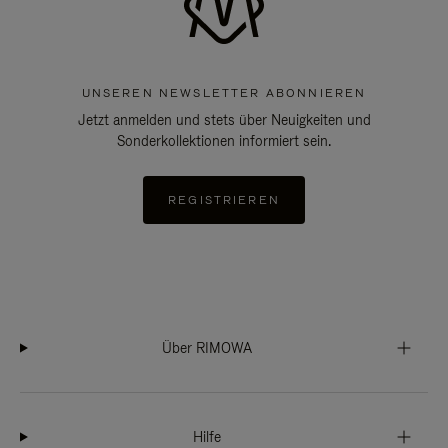
UNSEREN NEWSLETTER ABONNIEREN
Jetzt anmelden und stets über Neuigkeiten und
Sonderkollektionen informiert sein.
REGISTRIEREN
Über RIMOWA
Hilfe